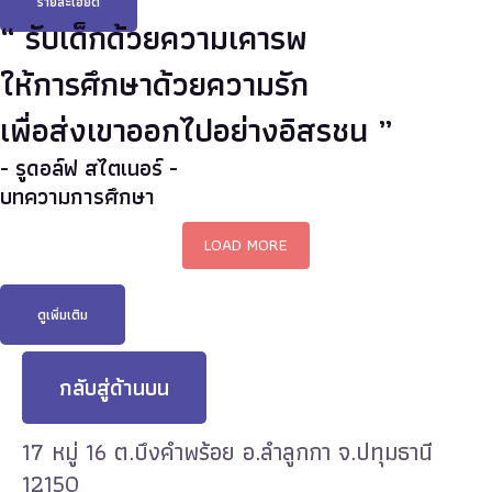
รายละเอียด
“ รับเด็กด้วยความเคารพ
ให้การศึกษาด้วยความรัก
เพื่อส่งเขาออกไปอย่างอิสรชน ”
- รูดอล์ฟ สไตเนอร์ -
บทความการศึกษา
LOAD MORE
ดูเพิ่มเติม
กลับสู่ด้านบน
17 หมู่ 16 ต.บึงคำพร้อย อ.ลำลูกกา จ.ปทุมธานี
12150