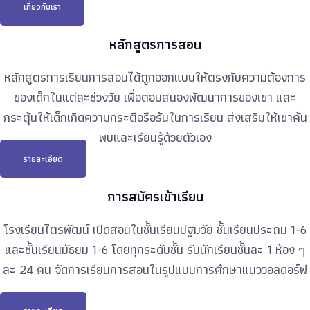
เกี่ยวกับเรา
หลักสูตรการสอน
หลักสูตรการเรียนการสอนได้ถูกออกแบบให้ตรงกับความต้องการ
ของเด็กในแต่ละช่วงวัย เพื่อตอบสนองพัฒนาการของเขา และ
กระตุ้นให้เด็กเกิดความกระตือรือร้นในการเรียน ส่งเสริมให้เขาค้น
พบและเรียนรู้ด้วยตัวเอง
รายละเอียด
การสมัครเข้าเรียน
โรงเรียนไตรพัฒน์ เปิดสอนในชั้นเรียนปฐมวัย ชั้นเรียนประถม 1-6
และชั้นเรียนมัธยม 1-6 โดยทุกระดับชั้น รับนักเรียนชั้นละ 1 ห้อง ๆ
ละ 24 คน จัดการเรียนการสอนในรูปแบบการศึกษาแนว
วอลดอร์ฟ