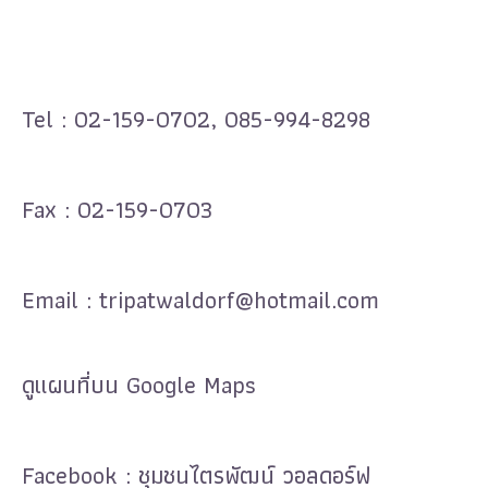
Tel :
02-159-0702
,
085-994-8298
Fax : 02-159-0703
Email :
tripatwaldorf@hotmail.com
ดูแผนที่บน Google Maps
Facebook : ชุมชน
ไตรพัฒน์
วอลดอร์ฟ