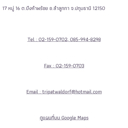
17 หมู่ 16 ต.บึงคำพร้อย อ.ลำลูกกา จ.ปทุมธานี 12150
Tel :
02-159-0702
,
085-994-8298
Fax : 02-159-0703
Email :
tripatwaldorf@hotmail.com
ดูแผนที่บน Google Maps