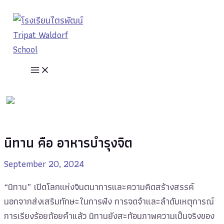
MAIN
Skip
Post
MENU
to
navigation
content
นิทาน คือ อาหารบำรุงจิต
September 20, 2024
“นิทาน” เปิดโลกแห่งจินตนาการและความคิดสร้างสรรค์
นอกจากส่งเสริมทักษะในการฟัง การจดจำและลำดับเหตุการณ์
การเรียงร้อยถ้อยคำแล้ว นิทานยังสะท้อนภาพความเป็นจริงของ