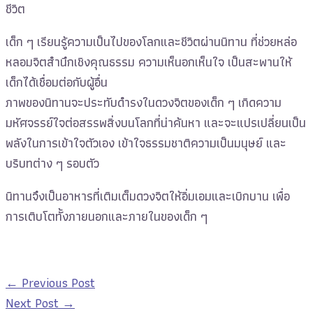
ชีวิต
เด็ก ๆ เรียนรู้ความเป็นไปของโลกและชีวิตผ่านนิทาน ที่ช่วยหล่อ
หลอมจิตสำนึกเชิงคุณธรรม ความเห็นอกเห็นใจ เป็นสะพานให้
เด็กได้เชื่อมต่อกับผู้อื่น
ภาพของนิทานจะประทับดำรงในดวงจิตของเด็ก ๆ เกิดความ
มหัศจรรย์ใจต่อสรรพสิ่งบนโลกที่น่าค้นหา และจะแปรเปลี่ยนเป็น
พลังในการเข้าใจตัวเอง เข้าใจธรรมชาติความเป็นมนุษย์ และ
บริบทต่าง ๆ รอบตัว
นิทานจึงเป็นอาหารที่เติมเต็มดวงจิตให้อิ่มเอมและเบิกบาน เพื่อ
การเติบโตทั้งภายนอกและภายในของเด็ก ๆ
←
Previous Post
Next Post
→